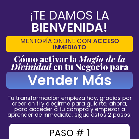
¡TE DAMOS LA
BIENVENIDA!
MENTORÍA ONLINE CON
ACCESO
INMEDIATO
Cómo activar la
Magia de la
Divinidad
en tu Negocio para
Vender Más
Tu transformación empieza hoy, gracias por
creer en ti y elegirme para guiarte, ahora,
para acceder a tu compra y empezar a
aprender de inmediato, sigue estos 2 pasos:
PASO # 1