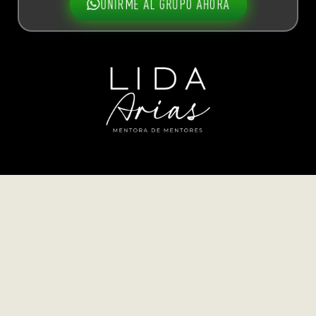
UNIRME AL GRUPO AHORA