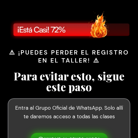
⚠️ ¡PUEDES PERDER EL REGISTRO
EN EL TALLER! ⚠️
Para evitar esto, sigue
este paso
Entra al Grupo Oficial de WhatsApp.
Solo allí
te daremos acceso a todas las clases