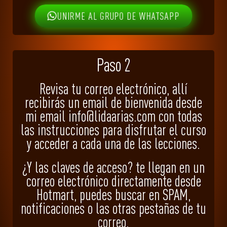
UNIRME AL GRUPO DE WHATSAPP
Paso 2
Revisa tu correo electrónico, allí
recibirás un email de bienvenida desde
mi email info@lidaarias.com con todas
las instrucciones para disfrutar el curso
y acceder a cada una de las lecciones.
¿Y las claves de acceso? te llegan en un
correo electrónico directamente desde
Hotmart, puedes buscar en SPAM,
notificaciones o las otras pestañas de tu
correo.