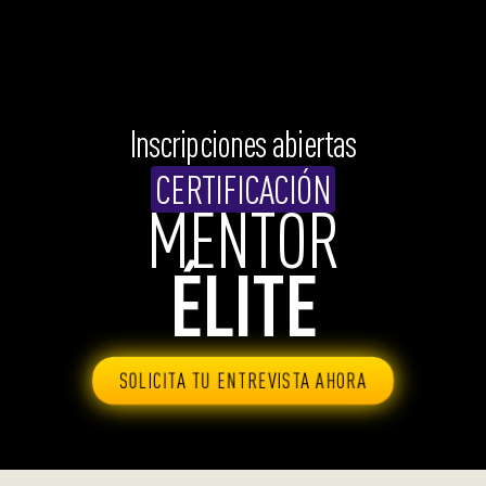
Inscripciones abiertas
CERTIFICACIÓN
MENTOR
ÉLITE
SOLICITA TU ENTREVISTA AHORA