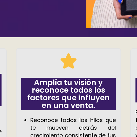
Amplía tu visión y
reconoce todos los
factores que influyen
en una venta.
s
Reconoce todos los hilos que
te mueven detrás del
e
crecimiento consistente de tus