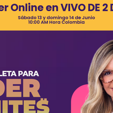
er Online en VIVO DE 2
Sábado 13 y domingo 14 de Junio
10:00 AM Hora Colombia