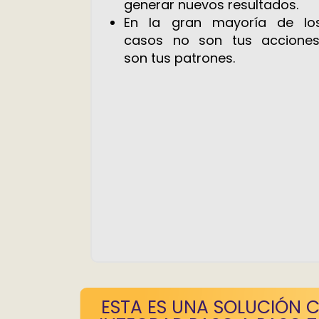
generar nuevos resultados.
En la gran mayoría de lo
casos no son tus acciones
son tus patrones.
ESTA ES UNA SOLUCIÓN 