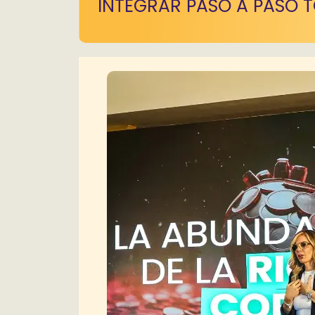
INTEGRAR PASO A PASO 