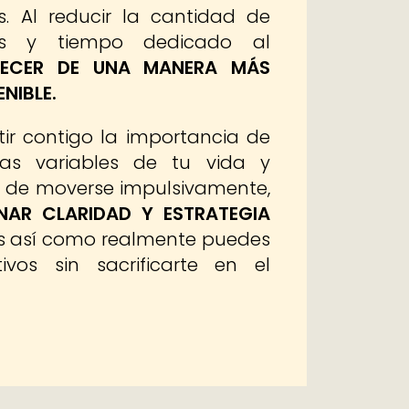
 Al reducir la cantidad de
mas y tiempo dedicado al
RECER DE UNA MANERA MÁS
NIBLE.
ir contigo la importancia de
 las variables de tu vida y
a de moverse impulsivamente,
NAR CLARIDAD Y ESTRATEGIA
s así como realmente puedes
ivos sin sacrificarte en el