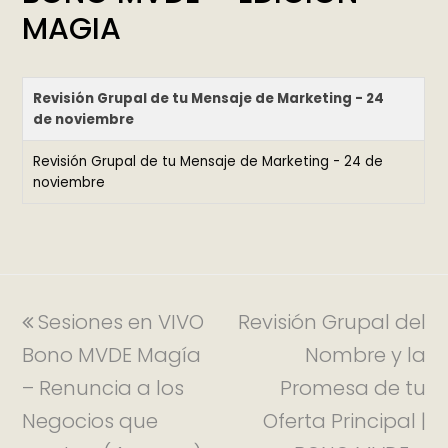
MAGIA
Revisión Grupal de tu Mensaje de Marketing - 24
de noviembre
Revisión Grupal de tu Mensaje de Marketing - 24 de
noviembre
Sesiones en VIVO
Revisión Grupal del
Bono MVDE Magía
Nombre y la
– Renuncia a los
Promesa de tu
Negocios que
Oferta Principal |