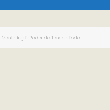
»
Mentoring El Poder de Tenerlo Todo