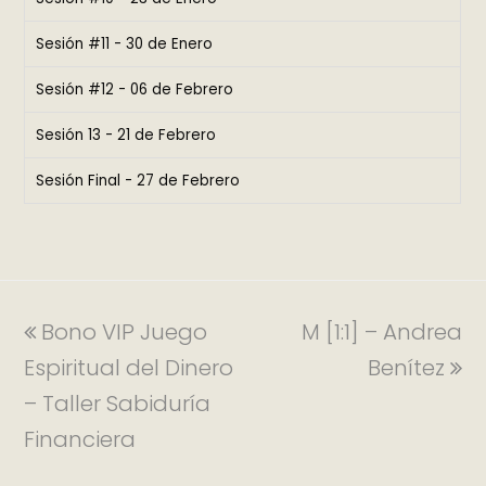
Sesión #11 - 30 de Enero
Sesión #12 - 06 de Febrero
Sesión 13 - 21 de Febrero
Sesión Final - 27 de Febrero
Bono VIP Juego
M [1:1] – Andrea
Espiritual del Dinero
Benítez
– Taller Sabiduría
Financiera