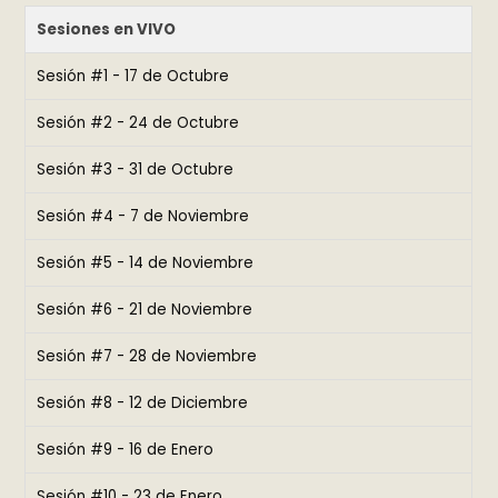
Sesiones en VIVO
Sesión #1 - 17 de Octubre
Sesión #2 - 24 de Octubre
Sesión #3 - 31 de Octubre
Sesión #4 - 7 de Noviembre
Sesión #5 - 14 de Noviembre
Sesión #6 - 21 de Noviembre
Sesión #7 - 28 de Noviembre
Sesión #8 - 12 de Diciembre
Sesión #9 - 16 de Enero
Sesión #10 - 23 de Enero