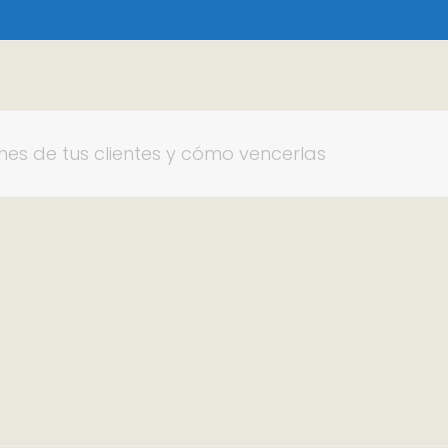
es de tus clientes y cómo vencerlas