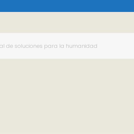
nal de soluciones para la humanidad