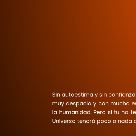
Sin autoestima y sin confianza
muy despacio y con mucho esf
la humanidad. Pero si tu no t
Universo tendrá poco o nada 