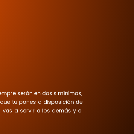
siempre serán en dosis mínimas,
que tu pones a disposición de
 vas a servir a los demás y el