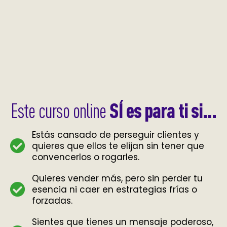
SÍ es para ti si...
Este curso online
Estás cansado de perseguir clientes y
quieres que ellos te elijan sin tener que
convencerlos o rogarles.
Quieres vender más, pero sin perder tu
esencia ni caer en estrategias frías o
forzadas.
Sientes que tienes un mensaje poderoso,