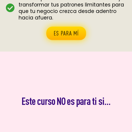
transformar tus patrones limitantes para
que tu negocio crezca desde adentro
hacia afuera.
ES PARA MÍ
Este curso NO es para ti si...