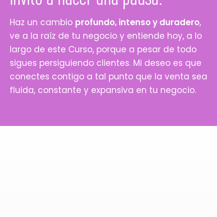
Haz un cambio
profundo, intenso y duradero
,
ve a la raíz de tu negocio y entiende hoy, a lo
largo de este Curso, porque a pesar de todo
sigues persiguiendo clientes. Mi deseo es que
conectes contigo a tal punto que la venta sea
fluida, constante y expansiva en tu negocio.