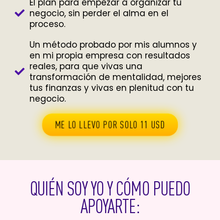
El plan para empezar a organizar tu
negocio, sin perder el alma en el
proceso.
Un método probado por mis alumnos y
en mi propia empresa con resultados
reales, para que vivas una
transformación de mentalidad, mejores
tus finanzas y vivas en plenitud con tu
negocio.
ME LO LLEVO POR SOLO 11 USD
QUIÉN SOY YO Y CÓMO PUEDO
APOYARTE: