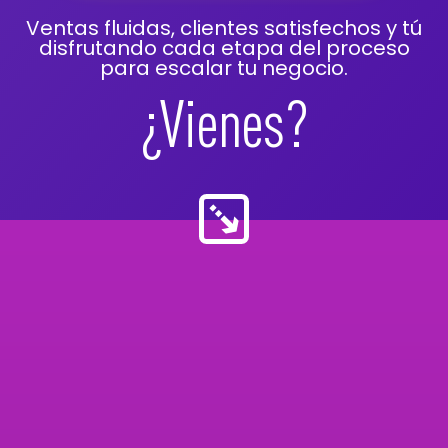
Ventas fluidas, clientes satisfechos y tú
disfrutando cada etapa del proceso
para escalar tu negocio.
¿Vienes?