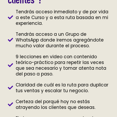
Tendrás acceso inmediato y de por vida
a este Curso y a esta ruta basada en mi
experiencia.
Tendrás acceso a un Grupo de
WhatsApp donde iremos agregándote
mucho valor durante el proceso.
9 lecciones en video con contenido
teórico-práctico para repetir las veces
que sea necesario y tomar atenta nota
del paso a paso.
Claridad de cuál es la ruta para duplicar
tus ventas y escalar tu negocio.
Certeza del porqué hoy no estás
atrayendo los clientes que deseas.