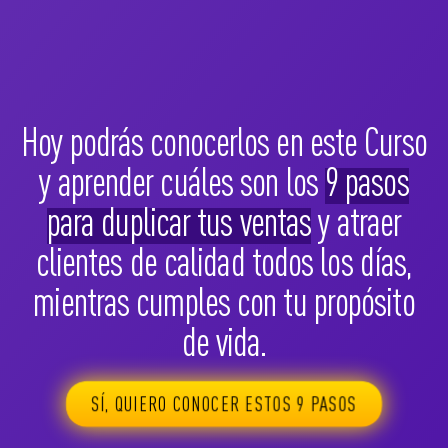
Hoy podrás conocerlos en este Curso
y aprender cuáles son los
9 pasos
para duplicar tus ventas
y atraer
clientes de calidad todos los días,
mientras cumples con tu propósito
de vida.
SÍ, QUIERO CONOCER ESTOS 9 PASOS