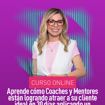
CURSO ONLINE
Aprende cómo Coaches y Mentores
están logrando atraer a su cliente
ideal en 30 días aplicando un