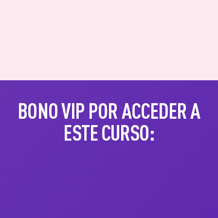
BONO VIP POR ACCEDER A
ESTE CURSO: