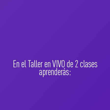
En el Taller en VIVO de 2 clases
aprenderás: