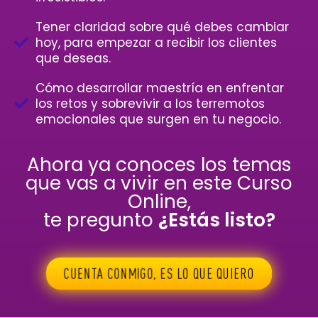
Tener claridad sobre qué debes cambiar
hoy, para empezar a recibir los clientes
que deseas.
Cómo desarrollar maestría en enfrentar
los retos y sobrevivir a los terremotos
emocionales que surgen en tu negocio.
Ahora ya conoces los temas
que vas a vivir en este Curso
Online,
te pregunto
¿Estás listo?
CUENTA CONMIGO, ES LO QUE QUIERO