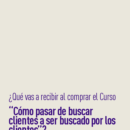
¿Qué vas a recibir al comprar el Curso
“Cómo pasar de buscar
clientes a ser buscado por los
clientes”?