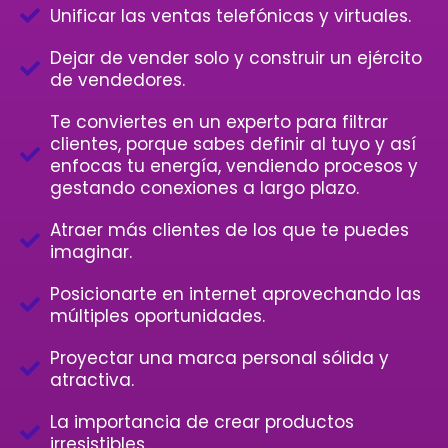
Unificar las ventas telefónicas y virtuales.
Dejar de vender solo y construir un ejército
de vendedores.
Te conviertes en un experto para filtrar
clientes, porque sabes definir al tuyo y así
enfocas tu energía, vendiendo procesos y
gestando conexiones a largo plazo.
Atraer más clientes de los que te puedes
imaginar.
Posicionarte en internet aprovechando las
múltiples oportunidades.
Proyectar una marca personal sólida y
atractiva.
La importancia de crear productos
irresistibles.