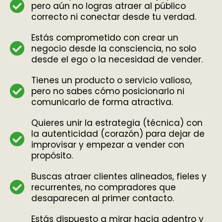
pero aún no logras atraer al público
correcto ni conectar desde tu verdad.
Estás comprometido con crear un
negocio desde la consciencia, no solo
desde el ego o la necesidad de vender.
Tienes un producto o servicio valioso,
pero no sabes cómo posicionarlo ni
comunicarlo de forma atractiva.
Quieres unir la estrategia (técnica) con
la autenticidad (corazón) para dejar de
improvisar y empezar a vender con
propósito.
Buscas atraer clientes alineados, fieles y
recurrentes, no compradores que
desaparecen al primer contacto.
Estás dispuesto a mirar hacia adentro y