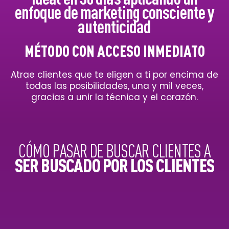
enfoque de marketing consciente y
autenticidad
MÉTODO CON ACCESO INMEDIATO
Atrae clientes que te eligen a ti por encima de
todas las posibilidades, una y mil veces,
gracias a unir la
técnica
y el
corazón
.
CÓMO PASAR DE BUSCAR CLIENTES A
SER BUSCADO POR LOS
CLIENTES