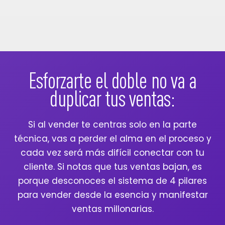
Esforzarte el doble no va a
duplicar tus ventas:
Si al vender te centras solo en la parte
técnica, vas a perder el alma en el proceso y
cada vez será más difícil conectar con tu
cliente. Si notas que tus ventas bajan, es
porque desconoces el sistema de 4 pilares
para vender desde la esencia y manifestar
ventas millonarias.