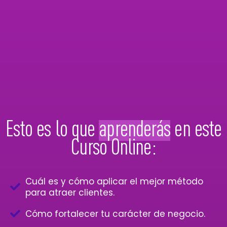
Esto es lo que
aprenderás
en este
Curso Online:
Cuál es y cómo aplicar el mejor método
para atraer clientes.
Cómo fortalecer tu carácter de negocio.