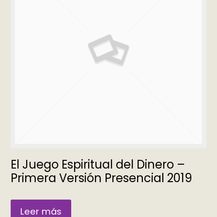
El Juego Espiritual del Dinero –
Primera Versión Presencial 2019
Leer más