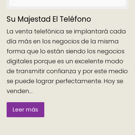
Su Majestad El Teléfono
La venta telefónica se implantará cada
día más en los negocios de la misma
forma que lo están siendo los negocios
digitales porque es un excelente modo
de transmitir confianza y por este medio
se puede lograr perfectamente. Hoy se
venden…
Leer más