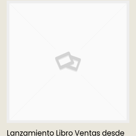
Lanzamiento Libro Ventas desde