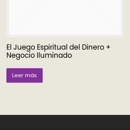
El Juego Espiritual del Dinero +
Negocio Iluminado
Leer más