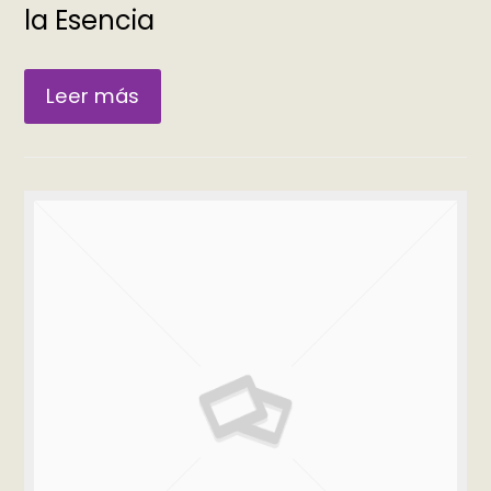
la Esencia
Leer más