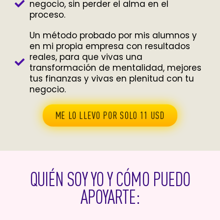
negocio, sin perder el alma en el
proceso.
Un método probado por mis alumnos y
en mi propia empresa con resultados
reales, para que vivas una
transformación de mentalidad, mejores
tus finanzas y vivas en plenitud con tu
negocio.
ME LO LLEVO POR SOLO 11 USD
QUIÉN SOY YO Y CÓMO PUEDO
APOYARTE: