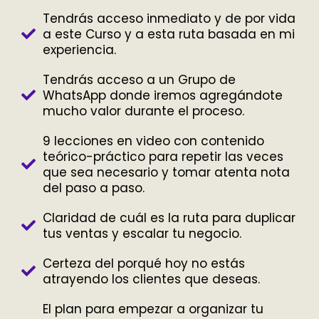
Tendrás acceso inmediato y de por vida
a este Curso y a esta ruta basada en mi
experiencia.
Tendrás acceso a un Grupo de
WhatsApp donde iremos agregándote
mucho valor durante el proceso.
9 lecciones en video con contenido
teórico-práctico para repetir las veces
que sea necesario y tomar atenta nota
del paso a paso.
Claridad de cuál es la ruta para duplicar
tus ventas y escalar tu negocio.
Certeza del porqué hoy no estás
atrayendo los clientes que deseas.
El plan para empezar a organizar tu