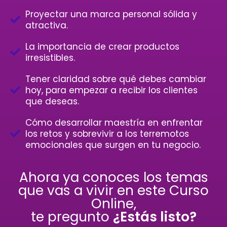
Proyectar una marca personal sólida y
atractiva.
La importancia de crear productos
irresistibles.
Tener claridad sobre qué debes cambiar
hoy, para empezar a recibir los clientes
que deseas.
Cómo desarrollar maestría en enfrentar
los retos y sobrevivir a los terremotos
emocionales que surgen en tu negocio.
Ahora ya conoces los temas
que vas a vivir en este Curso
Online,
te pregunto
¿Estás listo?