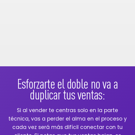
Esforzarte el doble no va a
duplicar tus ventas:
Si al vender te centras solo en la parte
técnica, vas a perder el alma en el proceso y
cada vez será más difícil conectar con tu