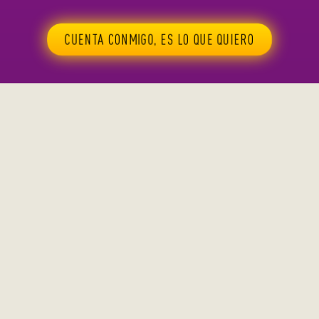
CUENTA CONMIGO, ES LO QUE QUIERO