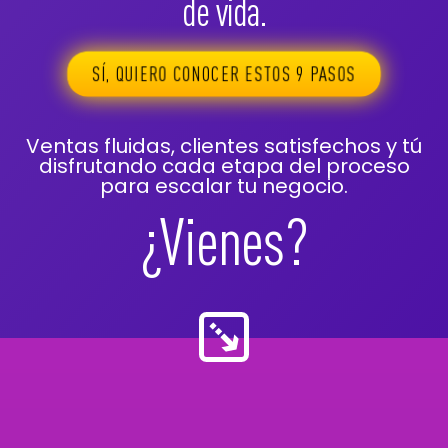
de vida.
SÍ, QUIERO CONOCER ESTOS 9 PASOS
Ventas fluidas, clientes satisfechos y tú
disfrutando cada etapa del proceso
para escalar tu negocio.
¿Vienes?