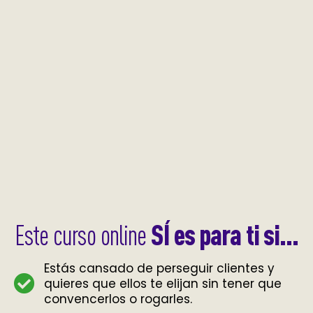
SÍ es para ti si...
Este curso online
Estás cansado de perseguir clientes y
quieres que ellos te elijan sin tener que
convencerlos o rogarles.