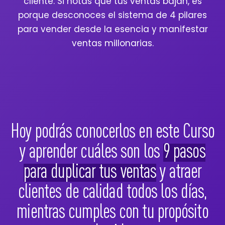
cliente. Si notas que tus ventas bajan, es
porque desconoces el sistema de 4 pilares
para vender desde la esencia y manifestar
ventas millonarias.
Hoy podrás conocerlos en este Curso
y aprender cuáles son los
9 pasos
para duplicar tus ventas
y atraer
clientes de calidad todos los días,
mientras cumples con tu propósito