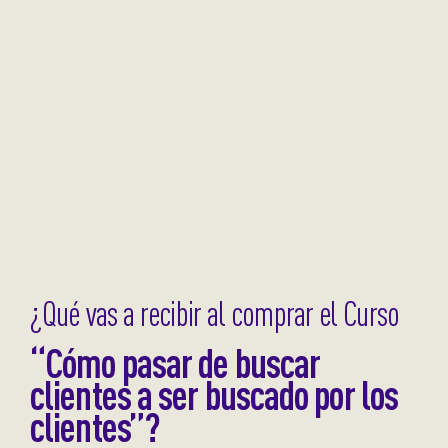
¿Qué vas a recibir al comprar el Curso
“Cómo pasar de buscar
clientes a ser buscado por los
clientes”?