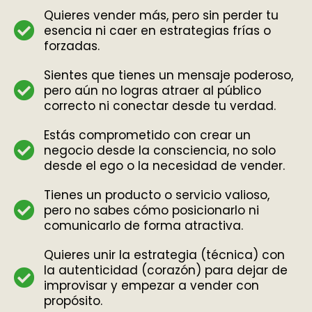
Quieres vender más, pero sin perder tu
esencia ni caer en estrategias frías o
forzadas.
Sientes que tienes un mensaje poderoso,
pero aún no logras atraer al público
correcto ni conectar desde tu verdad.
Estás comprometido con crear un
negocio desde la consciencia, no solo
desde el ego o la necesidad de vender.
Tienes un producto o servicio valioso,
pero no sabes cómo posicionarlo ni
comunicarlo de forma atractiva.
Quieres unir la estrategia (técnica) con
la autenticidad (corazón) para dejar de
improvisar y empezar a vender con
propósito.