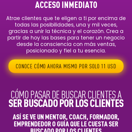
ACCESO INMEDIATO
Atrae clientes que te eligen a ti por encima de
todas las posibilidades, una y mil veces,
gracias a unir la técnica y el corazón. Crea a
partir de hoy las bases para tener un negocio
desde la consciencia con más ventas,
posicionado y fiel a tu esencia.
CONOCE CÓMO AHORA MISMO POR SOLO 11 USD
CÓMO PASAR DE BUSCAR CLIENTES A
SER BUSCADO POR LOS
CLIENTES
ASÍ SE VE UN MENTOR, COACH, FORMADOR,
EMPRENDEDOR O GUÍA QUE LE CUESTA SER
BUSCADO POR LOS CLIENTES