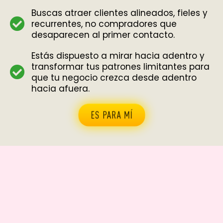
Buscas atraer clientes alineados, fieles y
recurrentes, no compradores que
desaparecen al primer contacto.
Estás dispuesto a mirar hacia adentro y
transformar tus patrones limitantes para
que tu negocio crezca desde adentro
hacia afuera.
ES PARA MÍ