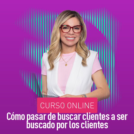
CURSO ONLINE
Cómo pasar de buscar clientes a ser
buscado por los clientes