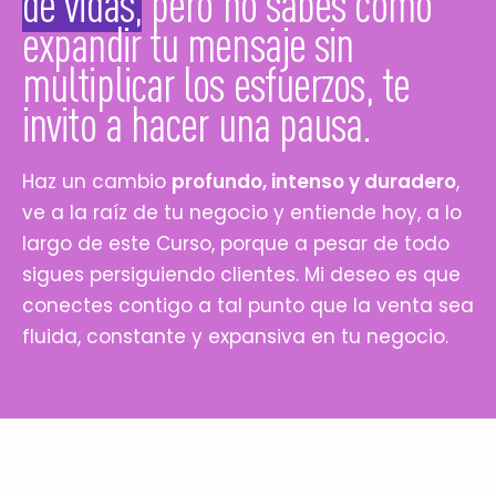
de vidas,
pero no sabes cómo
expandir tu mensaje sin
multiplicar los esfuerzos, te
invito a hacer una pausa.
Haz un cambio
profundo, intenso y duradero
,
ve a la raíz de tu negocio y entiende hoy, a lo
largo de este Curso, porque a pesar de todo
sigues persiguiendo clientes. Mi deseo es que
conectes contigo a tal punto que la venta sea
fluida, constante y expansiva en tu negocio.