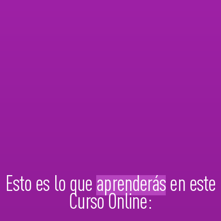
Esto es lo que
aprenderás
en este
Curso Online: