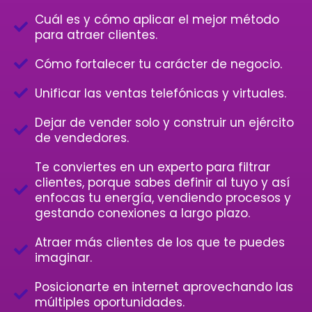
Cuál es y cómo aplicar el mejor método
para atraer clientes.
Cómo fortalecer tu carácter de negocio.
Unificar las ventas telefónicas y virtuales.
Dejar de vender solo y construir un ejército
de vendedores.
Te conviertes en un experto para filtrar
clientes, porque sabes definir al tuyo y así
enfocas tu energía, vendiendo procesos y
gestando conexiones a largo plazo.
Atraer más clientes de los que te puedes
imaginar.
Posicionarte en internet aprovechando las
múltiples oportunidades.