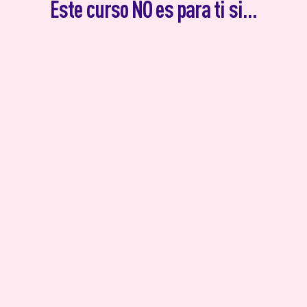
Este curso NO es para ti si...